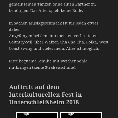
gemeinsamen Tanzen ohne einen Partner zu
benötigen. Das Alter spielt keine Rolle.
In Sachen Musikgeschmack ist für jeden etwas
dabei:
Angefangen bei dem am meisten verbreiteten
Country-Stil, über Walzer, Cha Cha Cha, Polka, West
Coast Swing und vieles mehr. Alles ist möglich.
Bitte bequeme Schuhe mit weicher Sohle
mitbringen (keine Straßenschuhe).
Auftritt auf dem
Interkulturellen Fest in
Unterschleißheim 2018